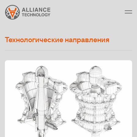
Технологические направления