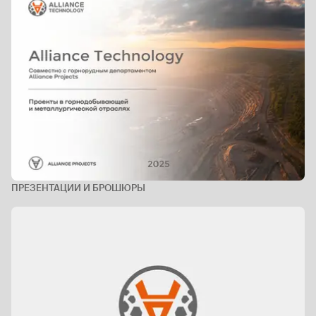
ПРЕЗЕНТАЦИИ И БРОШЮРЫ