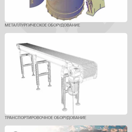
МЕТАЛЛУРГИЧЕСКОЕ ОБОРУДОВАНИЕ
ТРАНСПОРТИРОВОЧНОЕ ОБОРУДОВАНИЕ